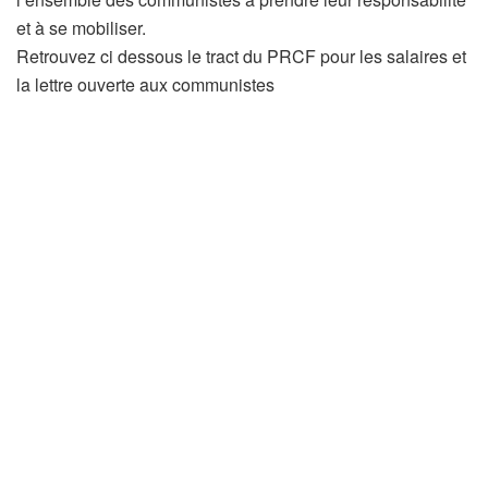
et à se mobiliser.
Retrouvez ci dessous le tract du PRCF pour les salaires et
la lettre ouverte aux communistes