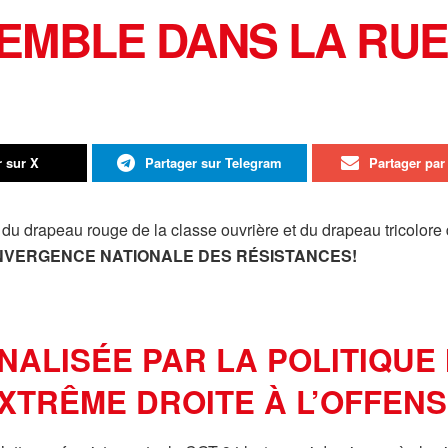
EMBLE DANS LA RUE L
r sur X
Partager sur Telegram
Partager par 
 du drapeau rouge de la classe ouvrière et du drapeau tricolore 
VERGENCE NATIONALE DES RÉSISTANCES!
NALISÉE PAR LA POLITIQUE
EXTRÊME DROITE À L’OFFEN