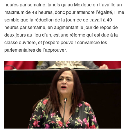
heures par semaine, tandis qu’au Mexique on travaille un
maximum de 48 heures, donc pour atteindre l’égalité, il me
semble que la réduction de la journée de travail à 40
heures par semaine, en augmentant le jour de repos de
deux jours au lieu d’un, est une réforme qui est due à la
classe ouvrière, et j’espère pouvoir convaincre les
parlementaires de l’approuver.