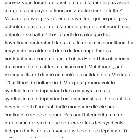
pouvez-vous forcer un travailleur qui n’a même pas assez
d’argent pour payer le transport à rester dans la lutte ?
Vous ne pouvez pas forcer un travailleur qui ne peut pas
obtenir un emploi et qui n’a même pas de quoi nourrir ses
enfants à se battre ! Il est puéril de croire que les
travailleurs resteraient dans la lutte dans ces conditions. Le
moyen de les aider est donc de leur apporter des
contributions économiques, et ni les États-Unis ni le reste
du monde ne les aident suffisamment. Maintenant, par
exemple, ils ont donné au centre de solidarité au Mexique
10 millions de dollars du T-Mec pour promouvoir le
syndicalisme indépendant dans ce pays, mais le
syndicalisme indépendant est déjà constitué ! Ce dont il a
besoin, c’est d’une solidarité monétaire directe pour
continuer à se développer. Pas par l’intermédiaire d’un
organisme qui va dire : « bien, créez tous les syndicats
indépendants, nous n’avons pas besoin de dépenser 10