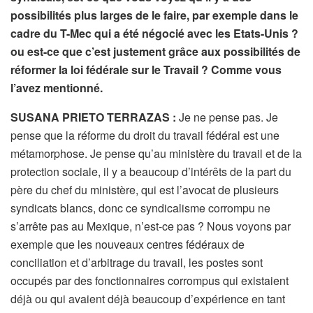
possibilités plus larges de le faire, par exemple dans le
cadre du T-Mec qui a été négocié avec les Etats-Unis ?
ou est-ce que c’est justement grâce aux possibilités de
réformer la loi fédérale sur le Travail ? Comme vous
l’avez mentionné.
SUSANA PRIETO TERRAZAS :
Je ne pense pas. Je
pense que la réforme du droit du travail fédéral est une
métamorphose. Je pense qu’au ministère du travail et de la
protection sociale, il y a beaucoup d’intérêts de la part du
père du chef du ministère, qui est l’avocat de plusieurs
syndicats blancs, donc ce syndicalisme corrompu ne
s’arrête pas au Mexique, n’est-ce pas ? Nous voyons par
exemple que les nouveaux centres fédéraux de
conciliation et d’arbitrage du travail, les postes sont
occupés par des fonctionnaires corrompus qui existaient
déjà ou qui avaient déjà beaucoup d’expérience en tant