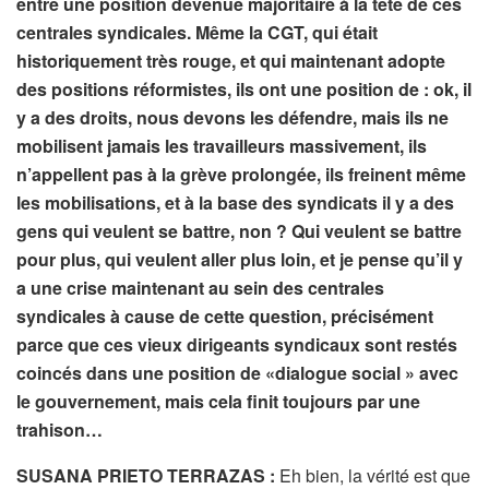
entre une position devenue majoritaire à la tête de ces
centrales syndicales. Même la CGT, qui était
historiquement très rouge, et qui maintenant adopte
des positions réformistes, ils ont une position de : ok, il
y a des droits, nous devons les défendre, mais ils ne
mobilisent jamais les travailleurs massivement, ils
n’appellent pas à la grève prolongée, ils freinent même
les mobilisations, et à la base des syndicats il y a des
gens qui veulent se battre, non ? Qui veulent se battre
pour plus, qui veulent aller plus loin, et je pense qu’il y
a une crise maintenant au sein des centrales
syndicales à cause de cette question, précisément
parce que ces vieux dirigeants syndicaux sont restés
coincés dans une position de «dialogue social » avec
le gouvernement, mais cela finit toujours par une
trahison…
SUSANA PRIETO TERRAZAS :
Eh bien, la vérité est que