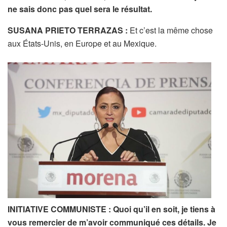
ne sais donc pas quel sera le résultat.
SUSANA PRIETO TERRAZAS :
Et c’est la même chose
aux États-Unis, en Europe et au Mexique.
INITIATIVE COMMUNISTE :
Quoi qu’il en soit, je tiens à
vous remercier de m’avoir communiqué ces détails. Je