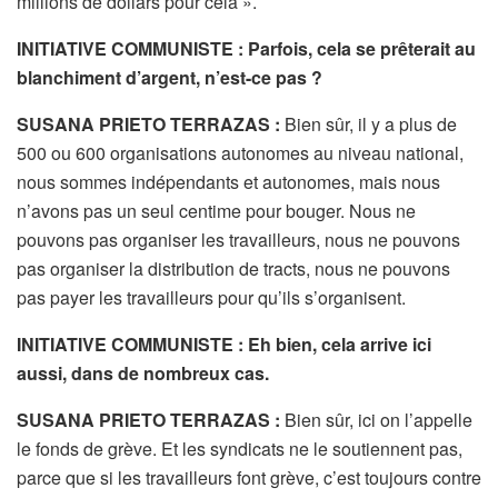
millions de dollars pour cela ».
INITIATIVE COMMUNISTE : Parfois, cela se prêterait au
blanchiment d’argent, n’est-ce pas ?
SUSANA PRIETO TERRAZAS :
Bien sûr, il y a plus de
500 ou 600 organisations autonomes au niveau national,
nous sommes indépendants et autonomes, mais nous
n’avons pas un seul centime pour bouger. Nous ne
pouvons pas organiser les travailleurs, nous ne pouvons
pas organiser la distribution de tracts, nous ne pouvons
pas payer les travailleurs pour qu’ils s’organisent.
INITIATIVE COMMUNISTE : Eh bien, cela arrive ici
aussi, dans de nombreux cas.
SUSANA PRIETO TERRAZAS :
Bien sûr, ici on l’appelle
le fonds de grève. Et les syndicats ne le soutiennent pas,
parce que si les travailleurs font grève, c’est toujours contre