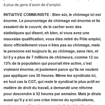
à plus de gens d’avoir de d’emploi.
INITIATIVE COMMUNISTE : Bien sûr, le chômage ici est
énorme. Le pourcentage de chômage est énorme et ils
essaient de le couvrir, de le cacher avec des
statistiques qui disent, eh bien, si vous avez une
mauvaise qualification, vous êtes retiré du Pôle emploi,
donc officiellement vous n’êtes pas au chômage, mais
la personne est toujours là, au chômage, sans rien, et
ici il y a plus de 7 millions de chômeurs, comme 12 ou
13% de la population qui pourrait être active, c’est
vraiment énorme, et justement parce qu’ils ne veulent
pas appliquer ces 35 heures. Même les syndicats ici,
en tout cas la CGT, qui reste le syndicat le plus actif en
matière de droit du travail, a demandé une réforme
pour descendre à 32 heures par semaine. Mais je dirais
aussi qu’il y a ici une crise interne du syndicalisme,