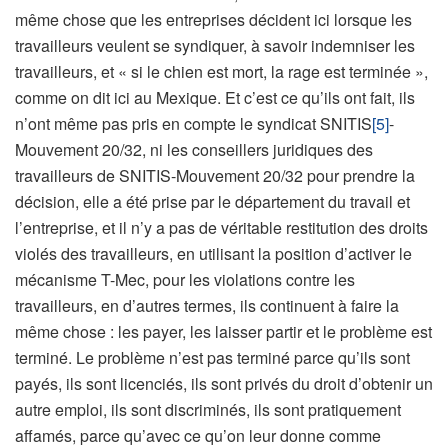
même chose que les entreprises décident ici lorsque les
travailleurs veulent se syndiquer, à savoir indemniser les
travailleurs, et « si le chien est mort, la rage est terminée »,
comme on dit ici au Mexique. Et c’est ce qu’ils ont fait, ils
n’ont même pas pris en compte le syndicat SNITIS
[5]
-
Mouvement 20/32, ni les conseillers juridiques des
travailleurs de SNITIS-Mouvement 20/32 pour prendre la
décision, elle a été prise par le département du travail et
l’entreprise, et il n’y a pas de véritable restitution des droits
violés des travailleurs, en utilisant la position d’activer le
mécanisme T-Mec, pour les violations contre les
travailleurs, en d’autres termes, ils continuent à faire la
même chose : les payer, les laisser partir et le problème est
terminé. Le problème n’est pas terminé parce qu’ils sont
payés, ils sont licenciés, ils sont privés du droit d’obtenir un
autre emploi, ils sont discriminés, ils sont pratiquement
affamés, parce qu’avec ce qu’on leur donne comme