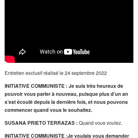
Entretien exclusif réalisé le 24 septembre 2022
INITIATIVE COMMUNISTE : Je suis très heureux de
pouvoir vous parler à nouveau, puisque plus d’un an
s’est écoulé depuis la dernière fois, et nous pouvons
commencer quand vous le souhaitez.
SUSANA PRIETO TERRAZAS :
Quand vous voulez.
INITIATIVE COMMUNISTE :Je voulais vous demander