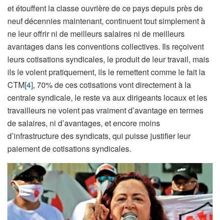
et étouffent la classe ouvrière de ce pays depuis près de
neuf décennies maintenant, continuent tout simplement à
ne leur offrir ni de meilleurs salaires ni de meilleurs
avantages dans les conventions collectives. Ils reçoivent
leurs cotisations syndicales, le produit de leur travail, mais
ils le volent pratiquement, ils le remettent comme le fait la
CTM
[4]
, 70% de ces cotisations vont directement à la
centrale syndicale, le reste va aux dirigeants locaux et les
travailleurs ne voient pas vraiment d’avantage en termes
de salaires, ni d’avantages, et encore moins
d’infrastructure des syndicats, qui puisse justifier leur
paiement de cotisations syndicales.