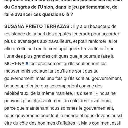
du Congrès de l’Union, dans le jeu parlementaire, de
faire avancer ces questions-là ?
SUSANA PRIETO TERRAZAS :
Il y a eu beaucoup de
résistance de la part des députés fédéraux pour accorder
plus d’avantages aux travailleurs, et pour renforcer la loi
afin qu’elle soit réellement appliquée. La vérité est que
l’une des plus grandes critiques que je pourrais faire à
MORENA
[6]
est précisément qu’ils soutiennent les
mouvements sociaux tant qu’ils ne sont pas au
gouvernement, mais une fois qu’ils sont au gouvernement,
beaucoup d’entre eux se comportent comme des
néolibéraux, de la même manière, ils disent : « nous ne
pouvons plus être seulement du côté des travailleurs,
parce que maintenant nous sommes le gouvernement,
nous gouvernons pour tout le monde et nous devons aussi
être du côté des hommes d’affaires ». Mais comment est-il