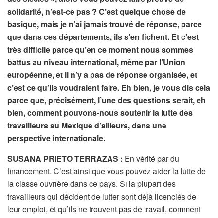
solidarité, n’est-ce pas ? C’est quelque chose de
basique, mais je n’ai jamais trouvé de réponse, parce
que dans ces départements, ils s’en fichent. Et c’est
très difficile parce qu’en ce moment nous sommes
battus au niveau international, même par l’Union
européenne, et il n’y a pas de réponse organisée, et
c’est ce qu’ils voudraient faire. Eh bien, je vous dis cela
parce que, précisément, l’une des questions serait, eh
bien, comment pouvons-nous soutenir la lutte des
travailleurs au Mexique d’ailleurs, dans une
perspective internationale.
SUSANA PRIETO TERRAZAS :
En vérité par du
financement. C’est ainsi que vous pouvez aider la lutte de
la classe ouvrière dans ce pays. Si la plupart des
travailleurs qui décident de lutter sont déjà licenciés de
leur emploi, et qu’ils ne trouvent pas de travail, comment