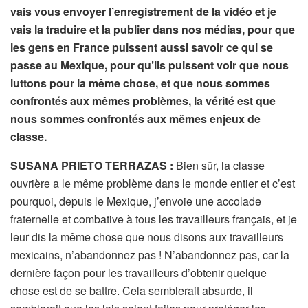
vais vous envoyer l’enregistrement de la vidéo et je
vais la traduire et la publier dans nos médias, pour que
les gens en France puissent aussi savoir ce qui se
passe au Mexique, pour qu’ils puissent voir que nous
luttons pour la même chose, et que nous sommes
confrontés aux mêmes problèmes, la vérité est que
nous sommes confrontés aux mêmes enjeux de
classe.
SUSANA PRIETO TERRAZAS :
Bien sûr, la classe
ouvrière a le même problème dans le monde entier et c’est
pourquoi, depuis le Mexique, j’envoie une accolade
fraternelle et combative à tous les travailleurs français, et je
leur dis la même chose que nous disons aux travailleurs
mexicains, n’abandonnez pas ! N’abandonnez pas, car la
dernière façon pour les travailleurs d’obtenir quelque
chose est de se battre. Cela semblerait absurde, il