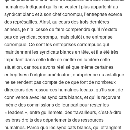
humaines indiquant qu’ils ne veulent plus appartenir au
syndicat blanc et à son chef corrompu, l’entreprise exerce
des représailles. Ainsi, au cours des trois dernières
années, je n’ai cessé de faire comprendre qu’il n’existe
pas de syndicat corrompu, mais plutôt une entreprise
corrompue. Ce sont les entreprises corrompues qui
maintiennent les syndicats blancs en tête, et il a été très
important dans cette lutte de mettre en lumière cette
situation, car nous avons réalisé que même certaines
entreprises d’origine américaine, européenne ou asiatique
ne se rendent pas compte de ce que font de nombreux
directeurs des ressources humaines locaux, qu’ils sont de
connivence avec les syndicats blancs, et qu’ils reçoivent
même des commissions de leur part pour rester les
« leaders », entre guillemets, des travailleurs, c’est-à-dire
les bras droits des départements des ressources
humaines. Parce que les syndicats blancs, qui étranglent