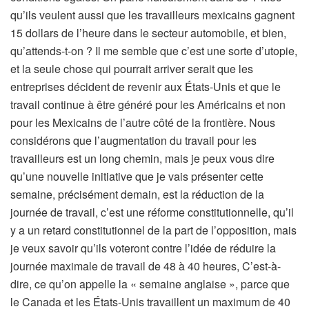
qu’ils veulent aussi que les travailleurs mexicains gagnent
15 dollars de l’heure dans le secteur automobile, et bien,
qu’attends-t-on ? Il me semble que c’est une sorte d’utopie,
et la seule chose qui pourrait arriver serait que les
entreprises décident de revenir aux États-Unis et que le
travail continue à être généré pour les Américains et non
pour les Mexicains de l’autre côté de la frontière. Nous
considérons que l’augmentation du travail pour les
travailleurs est un long chemin, mais je peux vous dire
qu’une nouvelle initiative que je vais présenter cette
semaine, précisément demain, est la réduction de la
journée de travail, c’est une réforme constitutionnelle, qu’il
y a un retard constitutionnel de la part de l’opposition, mais
je veux savoir qu’ils voteront contre l’idée de réduire la
journée maximale de travail de 48 à 40 heures, C’est-à-
dire, ce qu’on appelle la « semaine anglaise », parce que
le Canada et les États-Unis travaillent un maximum de 40