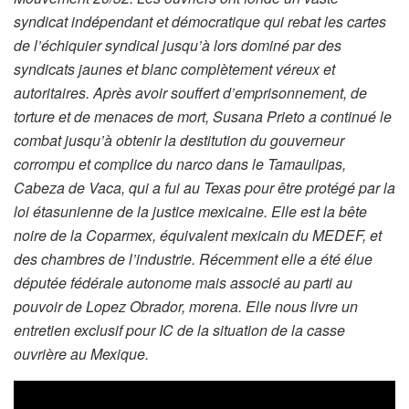
syndicat indépendant et démocratique qui rebat les cartes
de l’échiquier syndical jusqu’à lors dominé par des
syndicats jaunes et blanc complètement véreux et
autoritaires. Après avoir souffert d’emprisonnement, de
torture et de menaces de mort, Susana Prieto a continué le
combat jusqu’à obtenir la destitution du gouverneur
corrompu et complice du narco dans le Tamaulipas,
Cabeza de Vaca, qui a fui au Texas pour être protégé par la
loi étasunienne de la justice mexicaine. Elle est la bête
noire de la Coparmex, équivalent mexicain du MEDEF, et
des chambres de l’industrie. Récemment elle a été élue
députée fédérale autonome mais associé au parti au
pouvoir de Lopez Obrador, morena. Elle nous livre un
entretien exclusif pour IC de la situation de la casse
ouvrière au Mexique.