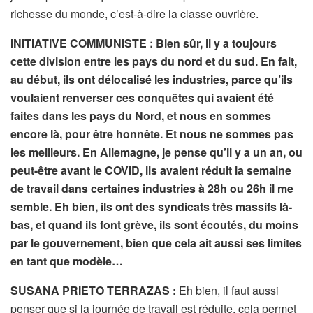
richesse du monde, c’est-à-dire la classe ouvrière.
INITIATIVE COMMUNISTE : Bien sûr, il y a toujours
cette division entre les pays du nord et du sud. En fait,
au début, ils ont délocalisé les industries, parce qu’ils
voulaient renverser ces conquêtes qui avaient été
faites dans les pays du Nord, et nous en sommes
encore là, pour être honnête. Et nous ne sommes pas
les meilleurs. En Allemagne, je pense qu’il y a un an, ou
peut-être avant le COVID, ils avaient réduit la semaine
de travail dans certaines industries à 28h ou 26h il me
semble. Eh bien, ils ont des syndicats très massifs là-
bas, et quand ils font grève, ils sont écoutés, du moins
par le gouvernement, bien que cela ait aussi ses limites
en tant que modèle…
SUSANA PRIETO TERRAZAS :
Eh bien, il faut aussi
penser que si la journée de travail est réduite, cela permet