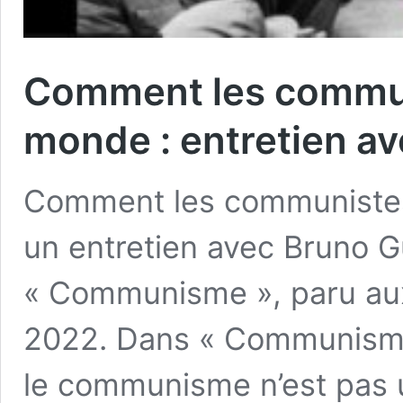
Comment les commun
monde : entretien a
Comment les communistes
un entretien avec Bruno 
« Communisme », paru aux
2022. Dans « Communisme
le communisme n’est pas u