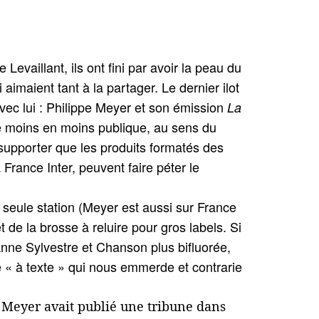
Levaillant, ils ont fini par avoir la peau du
aimaient tant à la partager. Le dernier ilot
avec lui : Philippe Meyer et son émission
La
 de moins en moins publique, au sens du
t supporter que les produits formatés des
France Inter, peuvent faire péter le
seule station (Meyer est aussi sur France
 de la brosse à reluire pour gros labels. Si
Anne Sylvestre et Chanson plus bifluorée,
 « à texte » qui nous emmerde et contrarie
e Meyer avait publié une tribune dans