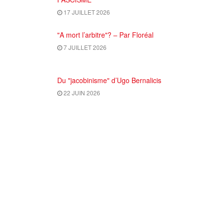
17 JUILLET 2026
"A mort l’arbitre"? – Par Floréal
7 JUILLET 2026
Du "jacobinisme" d’Ugo Bernalicis
22 JUIN 2026
Comité