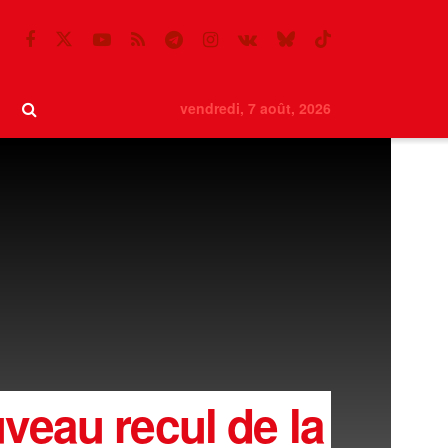
vendredi, 7 août, 2026
eau recul de la