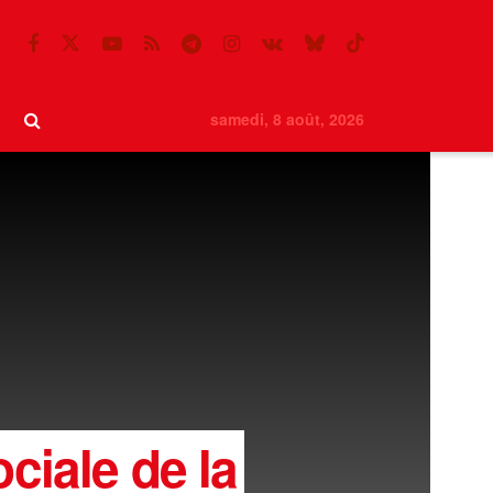
samedi, 8 août, 2026
ociale de la